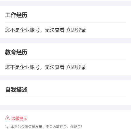
工作经历
您不是企业账号，无法查看
立即登录
教育经历
您不是企业账号，无法查看
立即登录
自我描述
温馨提示
1、本平台仅供信息发布，不会收取押金、保证金！