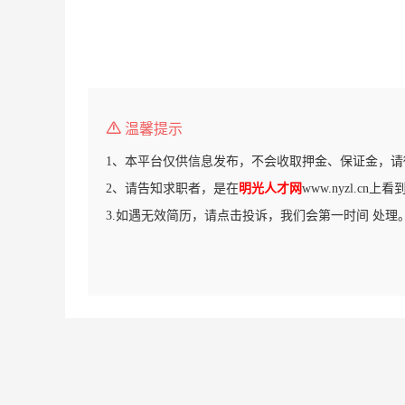
温馨提示
1、本平台仅供信息发布，不会收取押金、保证金，请
2、请告知求职者，是在
明光人才网
www.nyzl.cn
3.如遇无效简历，请点击投诉，我们会第一时间 处理