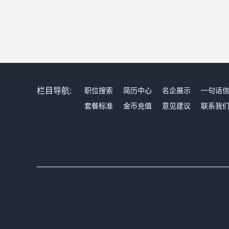
栏目导航:
职位搜索
简历中心
名企展示
一句话
套餐标准
金币充值
意见建议
联系我