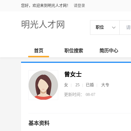
您好，欢迎来到明光人才网！
请登录
明光人才网
职位
首页
职位搜索
简历中心
曾女士
女
25
已婚
大专
更新时间： 08-07
基本资料