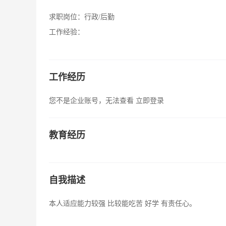
求职岗位：
行政/后勤
工作经验：
工作经历
您不是企业账号，无法查看
立即登录
教育经历
自我描述
本人适应能力较强 比较能吃苦 好学 有责任心。