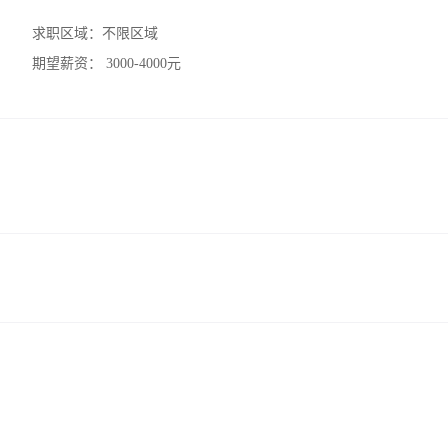
求职区域：
不限区域
期望薪资：
3000-4000元