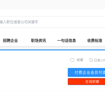
招聘企业
职场资讯
一句话信息
收费标准
收藏
已有11
付费企业会员可
在线职聊