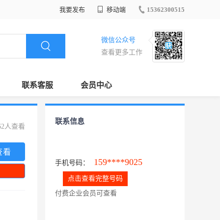
我要发布
移动端
15362300515
微信公众号
查看更多工作
联系客服
会员中心
联系信息
62人查看
查看
159****9025
手机号码：
点击查看完整号码
付费企业会员可查看