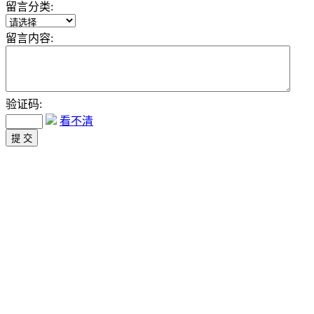
留言分类:
留言内容:
验证码:
看不清