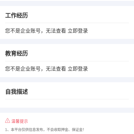
工作经历
您不是企业账号，无法查看
立即登录
教育经历
您不是企业账号，无法查看
立即登录
自我描述
温馨提示
1、本平台仅供信息发布，不会收取押金、保证金！