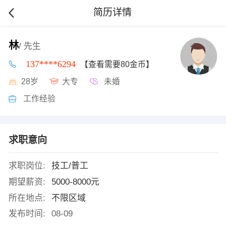
简历详情
林
/ 先生
137****6294
【查看需要80金币】
28岁
大专
未婚
工作经验
求职意向
求职岗位:
技工/普工
期望薪资:
5000-8000元
所在地点:
不限区域
发布时间:
08-09