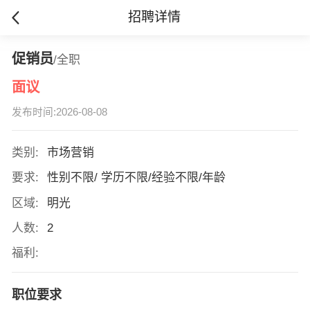
招聘详情
促销员
/全职
面议
发布时间:2026-08-08
类别:
市场营销
要求:
性别不限/ 学历不限/经验不限/年龄
区域:
明光
人数:
2
福利:
职位要求