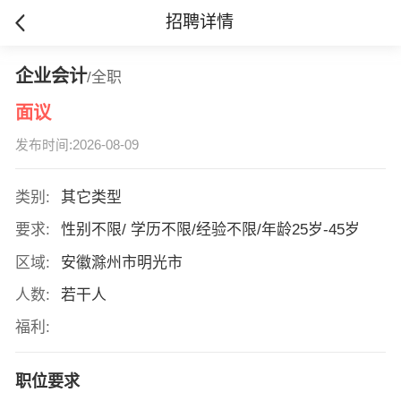
招聘详情
企业会计
/全职
面议
发布时间:2026-08-09
类别:
其它类型
要求:
性别不限/ 学历不限/经验不限/年龄25岁-45岁
区域:
安徽滁州市明光市
人数:
若干人
福利:
职位要求