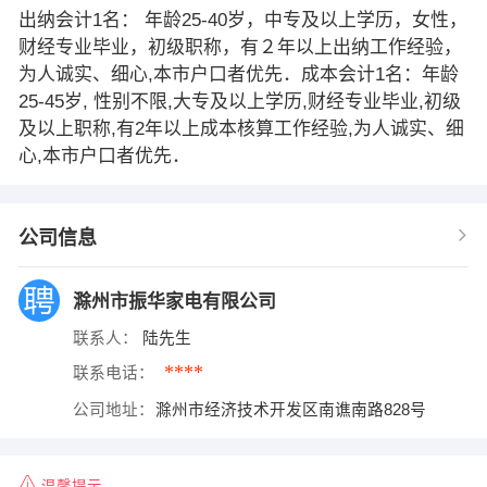
出纳会计1名： 年龄25-40岁，中专及以上学历，女性，
财经专业毕业，初级职称，有２年以上出纳工作经验，
为人诚实、细心,本市户口者优先．成本会计1名：年龄
25-45岁, 性别不限,大专及以上学历,财经专业毕业,初级
及以上职称,有2年以上成本核算工作经验,为人诚实、细
心,本市户口者优先．
公司信息
滁州市振华家电有限公司
联系人：
陆先生
****
联系电话：
公司地址：
滁州市经济技术开发区南谯南路828号
温馨提示