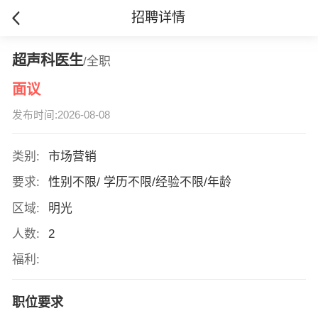
招聘详情
超声科医生
/全职
面议
发布时间:2026-08-08
类别:
市场营销
要求:
性别不限/ 学历不限/经验不限/年龄
区域:
明光
人数:
2
福利:
职位要求