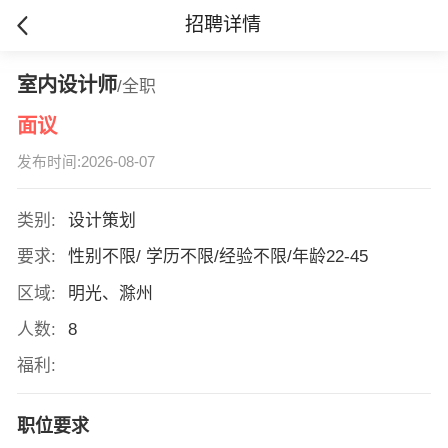
招聘详情
室内设计师
/全职
面议
发布时间:2026-08-07
类别:
设计策划
要求:
性别不限/ 学历不限/经验不限/年龄22-45
区域:
明光、滁州
人数:
8
福利:
职位要求