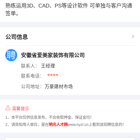
熟练运用3D、CAD、PS等设计软件 可单独与客户沟通
签单。
公司信息
安徽省爱美家装饰有限公司
联系人：
王经理
****
联系电话：
公司地址：
万豪建材市场
温馨提示
1、本平台仅供信息发布，不会收取押金、保证金均！
2、请告知用人单位，是在
明光人才网
www.nyzl.cn上看到该招聘信息的！