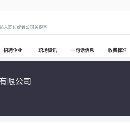
招聘企业
职场资讯
一句话信息
收费标准
技有限公司