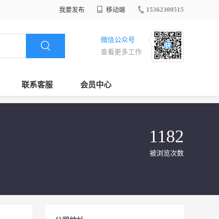
我要发布
移动端
15362300515
微信公众号
查看更多工作
联系客服
会员中心
1182
被浏览次数