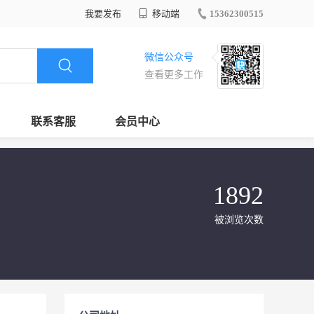
我要发布
移动端
15362300515
微信公众号
查看更多工作
联系客服
会员中心
1892
被浏览次数